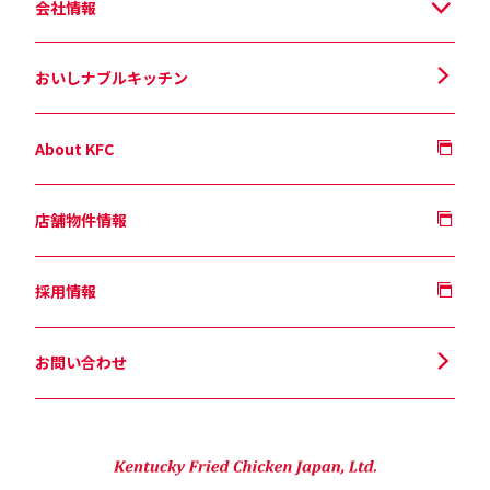
会社情報
おいしナブルキッチン
About KFC
店舗物件情報
採用情報
お問い合わせ