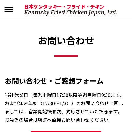
日本ケンタッキー・フライド・チキン
お問い合わせ
お問い合わせ・ご感想フォーム
当社休業日（毎週土曜日17:30以降翌週月曜日9:30まで、
および年末年始（12/30〜1/3））のお問い合わせに関し
ましては、
営業開始後順次、対応させていただきます。
お急ぎの場合は店舗へ直接お問い合わせください。