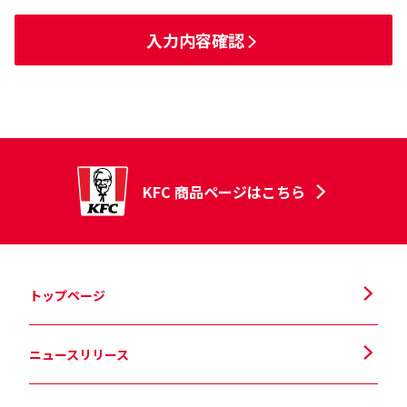
入力内容確認
KFC 商品ページはこちら
トップページ
ニュースリリース