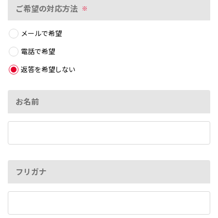
ご希望の対応方法
※
メールで希望
電話で希望
返答を希望しない
お名前
フリガナ